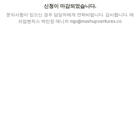
신청이 마감되었습니다.
문의사항이 있으신 경우 담당자에게 연락바랍니다. 감사합니다. 매
쉬업벤처스 박민정 매니저 mjp@mashupventures.co