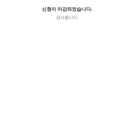
신청이 마감되었습니다.
감사합니다.