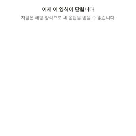
이제 이 양식이 닫힙니다
지금은 해당 양식으로 새 응답을 받을 수 없습니다.