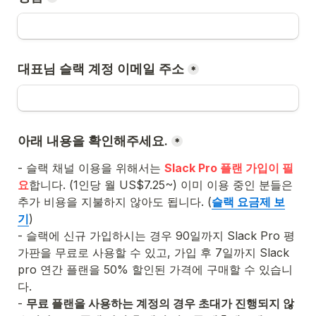
대표님 슬랙 계정 이메일 주소
*
아래 내용을 확인해주세요.
*
- 슬랙 채널 이용을 위해서는 
Slack Pro 플랜 가입이 필
요
합니다. (1인당 월 US$7.25~) 이미 이용 중인 분들은 
추가 비용을 지불하지 않아도 됩니다. (
슬랙 요금제 보
기
) 

- 슬랙에 신규 가입하시는 경우 90일까지 Slack Pro 평
가판을 무료로 사용할 수 있고, 가입 후 7일까지 Slack 
pro 연간 플랜을 50% 할인된 가격에 구매할 수 있습니
다.

- 
무료 플랜을 사용하는 계정의 경우 초대가 진행되지 않